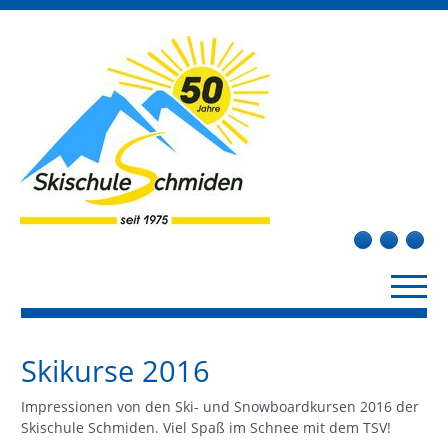
Skikurse 2016
Impressionen von den Ski- und Snowboardkursen 2016 der
Skischule Schmiden. Viel Spaß im Schnee mit dem TSV!